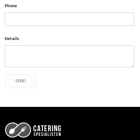
Phone
Details