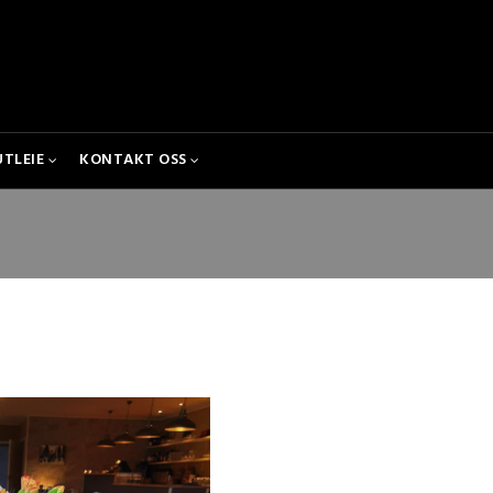
UTLEIE
KONTAKT OSS