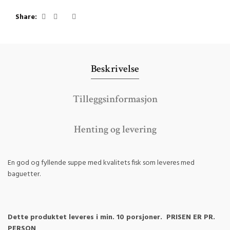
Share
Beskrivelse
Tilleggsinformasjon
Henting og levering
En god og fyllende suppe med kvalitets fisk som leveres med
baguetter.
Dette produktet leveres i min. 10 porsjoner. PRISEN ER PR.
PERSON