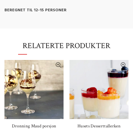
BEREGNET TIL 12-15 PERSONER
RELATERTE PRODUKTER
Dronning Maud porsjon
Husets Desserttallerken