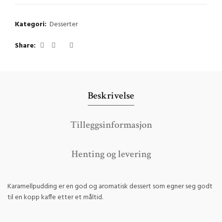
Kategori:
Desserter
Share
Beskrivelse
Tilleggsinformasjon
Henting og levering
Karamellpudding er en god og aromatisk dessert som egner seg godt
til en kopp kaffe etter et måltid.