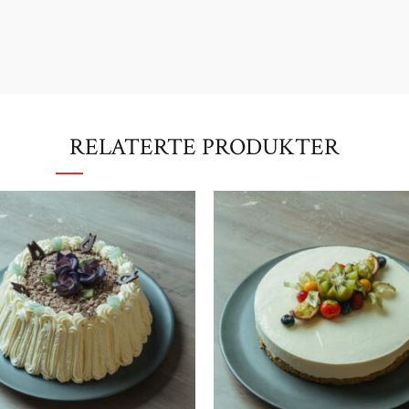
RELATERTE PRODUKTER