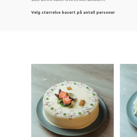
Velg størrelse basert på antall personer