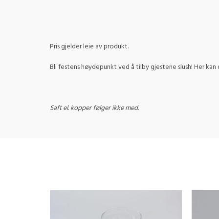
Pris gjelder leie av produkt.
Bli festens høydepunkt ved å tilby gjestene slush! Her kan
Saft el. kopper følger ikke med.